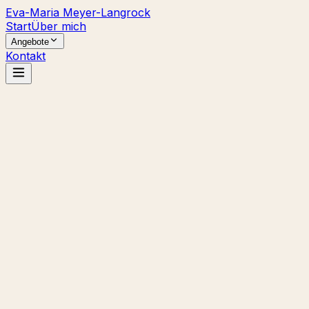
Eva-Maria Meyer-Langrock
Start
Über mich
Angebote
Kontakt